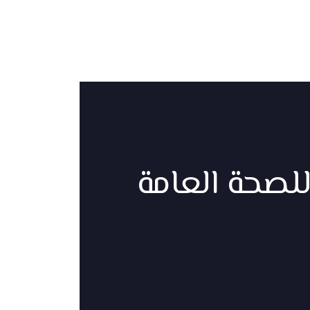
لصحة العامة