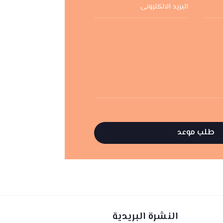
النشرة البريدية