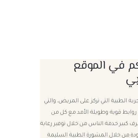
كم في الموقع
بي
ربة الطبية التي تركز على المريض، والتي
روابط قوية وطويلة الأمد مع كل من
ف كبير خدمة الناس من خلال توفير رعاية
ودة من خلال المشورة الطبية السليمة