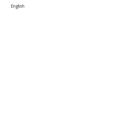
English