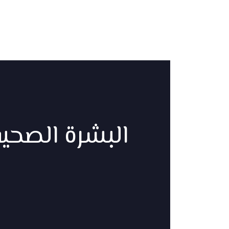
البشرة الصحي