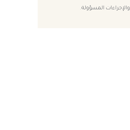
لإجراءات المسؤولة.