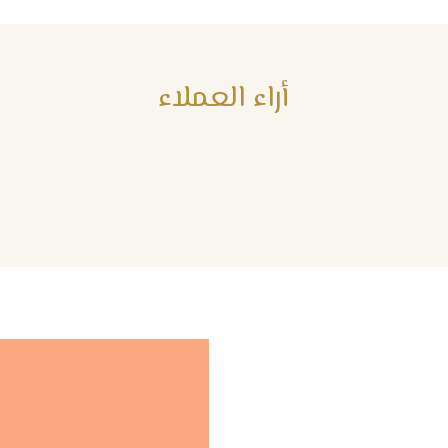
أراء العملاء