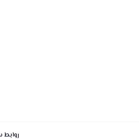
روابط 