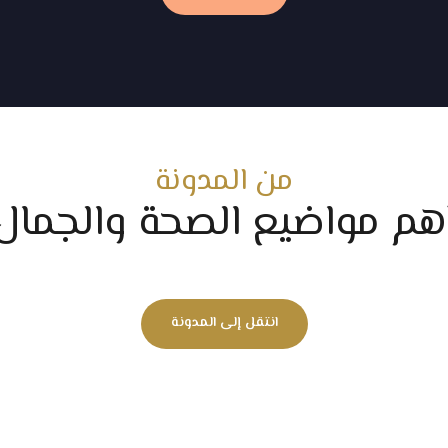
من المدونة
هم مواضيع الصحة والجمال
انتقل إلى المدونة