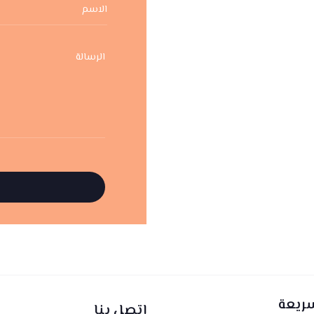
سريعة
اتصل بنا