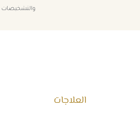
والتشخيصات وا
العلاجات